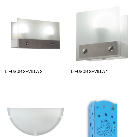
DIFUSOR SEVILLA 2
DIFUSOR SEVILLA 1