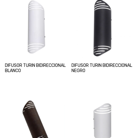
DIFUSOR TURIN BIDIRECCIONAL
DIFUSOR TURIN BIDIRECCIONAL
BLANCO
NEGRO