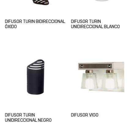
DIFUSOR TURIN BIDIRECCIONAL
DIFUSOR TURIN
ÓXIDO
UNIDIRECCIONAL BLANCO
DIFUSOR TURIN
DIFUSOR VIGO
UNIDIRECCIONAL NEGRO