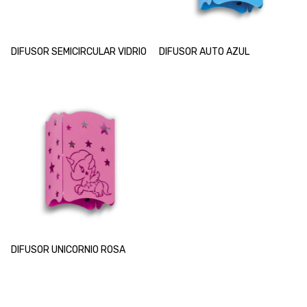
DIFUSOR SEMICIRCULAR VIDRIO
DIFUSOR AUTO AZUL
DIFUSOR UNICORNIO ROSA