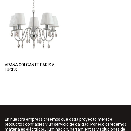
ARAÑA COLGANTE PARÍS 5
LUCES
En nuestra empresa creemos que cada proyecto merece
productos confiables y un servicio de calidad. Por eso ofrecemos
materiales eléctricos, iluminación, herramientas y soluciones de