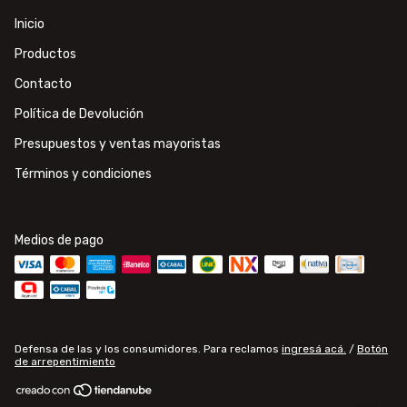
Inicio
Productos
Contacto
Política de Devolución
Presupuestos y ventas mayoristas
Términos y condiciones
Medios de pago
Defensa de las y los consumidores. Para reclamos
ingresá acá.
/
Botón
de arrepentimiento