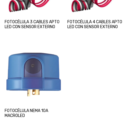
FOTOCÉLULA 3 CABLES APTO
FOTOCÉLULA 4 CABLES APTO
LED CON SENSOR EXTERNO
LED CON SENSOR EXTERNO
FOTOCÉLULA NEMA 10A
MACROLED