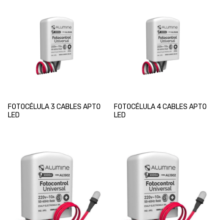
FOTOCÉLULA 3 CABLES APTO
FOTOCÉLULA 4 CABLES APTO
LED
LED