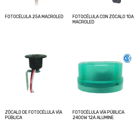
FOTOCÉLULA 25A MACROLED
FOTOCÉLULA CON ZÓCALO 10A
MACROLED
ZÓCALO DE FOTOCÉLULA VÍA
FOTOCÉLULA VÍA PÚBLICA
PÚBLICA
2400W 12A ALUMINE