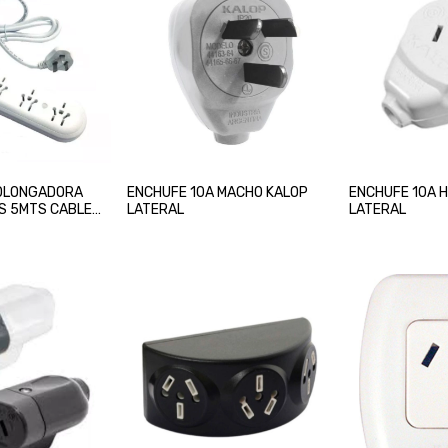
ROLONGADORA
ENCHUFE 10A MACHO KALOP
ENCHUFE 10A 
S 5MTS CABLE
LATERAL
LATERAL