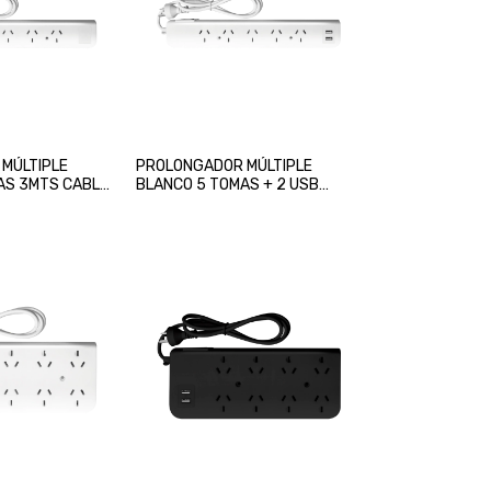
MÚLTIPLE
PROLONGADOR MÚLTIPLE
AS 3MTS CABLE
BLANCO 5 TOMAS + 2 USB
1,5MTS CABLE INTECK