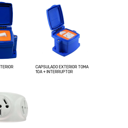
TERIOR
CAPSULADO EXTERIOR TOMA
10A + INTERRUPTOR