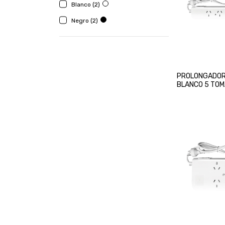
Blanco (2)
Negro (2)
PROLONGADOR
BLANCO 5 TOM
CABLE INTECK