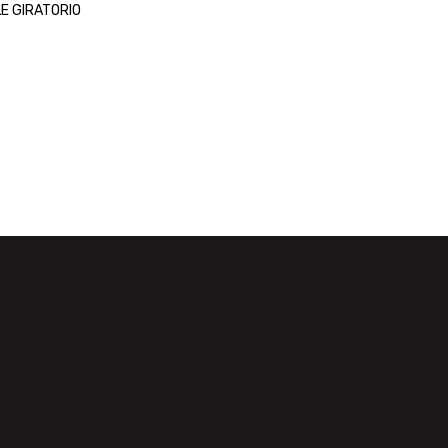
E GIRATORIO