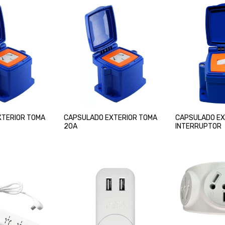
XTERIOR TOMA
CAPSULADO EXTERIOR TOMA
CAPSULADO EX
20A
INTERRUPTOR