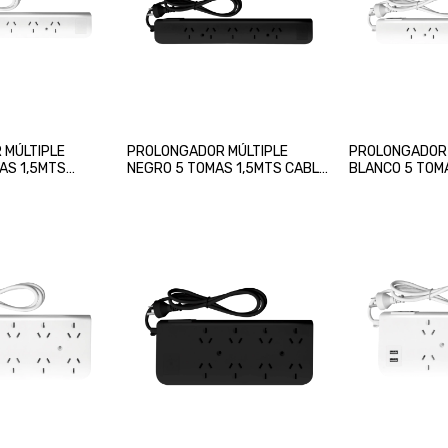
 MÚLTIPLE
PROLONGADOR MÚLTIPLE
PROLONGADOR 
AS 1,5MTS
NEGRO 5 TOMAS 1,5MTS CABLE
BLANCO 5 TOM
INTECK
INTECK