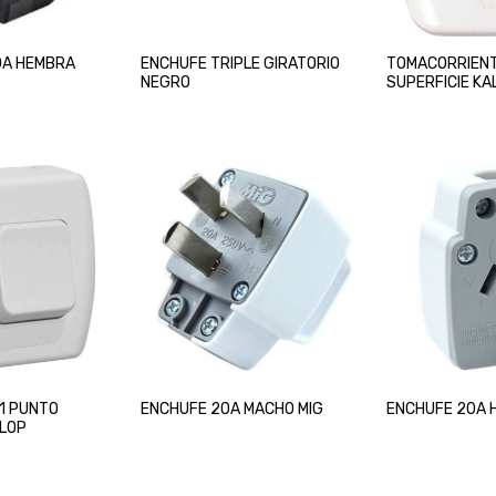
0A HEMBRA
ENCHUFE TRIPLE GIRATORIO
TOMACORRIENT
NEGRO
SUPERFICIE KA
1 PUNTO
ENCHUFE 20A MACHO MIG
ENCHUFE 20A 
ALOP