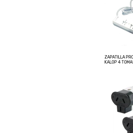
ZAPATILLA P
KALOP 4 TOMA
MULTINORMA