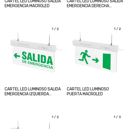
CARTEL LED LUMINOSO SALIDA
CARTEL LED LUMINOSO SALIDA
EMERGENCIA MACROLED
EMERGENCIA DERECHA
MACROLED
1
/
2
1
/
2
CARTEL LED LUMINOSO SALIDA
CARTEL LED LUMINOSO
EMERGENCIA IZQUIERDA
PUERTA MACROLED
MACROLED
1
/
2
1
/
3