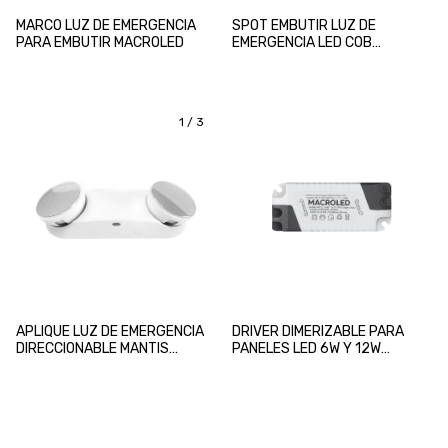
MARCO LUZ DE EMERGENCIA
SPOT EMBUTIR LUZ DE
PARA EMBUTIR MACROLED
EMERGENCIA LED COB
MACROLED
1
/
3
APLIQUE LUZ DE EMERGENCIA
DRIVER DIMERIZABLE PARA
DIRECCIONABLE MANTIS
PANELES LED 6W Y 12W
MACROLED
MACROLED