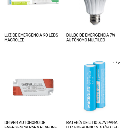
LUZ DE EMERGENCIA 90 LEDS
BULBO DE EMERGENCIA 7W
MACROLED
AUTÓNOMO MULTILED
1
/
2
DRIVER AUTÓNOMO DE
BATERÍA DE LITIO 3.7V PARA
EMERGENCIA PARA PLAFONES
LUZ EMERGENCIA 30/60 LEDS