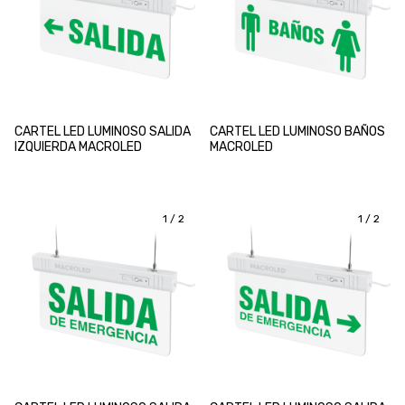
CARTEL LED LUMINOSO SALIDA
CARTEL LED LUMINOSO BAÑOS
IZQUIERDA MACROLED
MACROLED
1
/
2
1
/
2