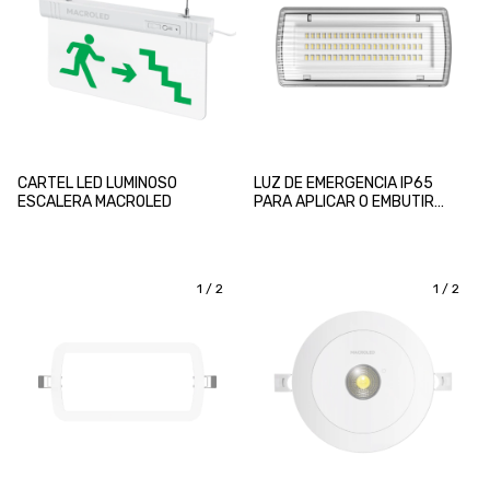
CARTEL LED LUMINOSO
LUZ DE EMERGENCIA IP65
ESCALERA MACROLED
PARA APLICAR O EMBUTIR
MACROLED
1
/
2
1
/
2