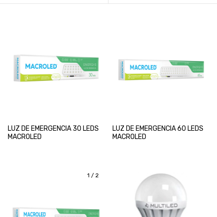
LUZ DE EMERGENCIA 30 LEDS
LUZ DE EMERGENCIA 60 LEDS
MACROLED
MACROLED
1
/
2