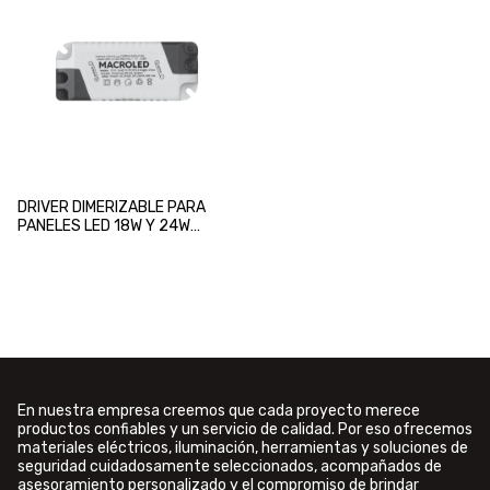
DRIVER DIMERIZABLE PARA
PANELES LED 18W Y 24W
MACROLED
En nuestra empresa creemos que cada proyecto merece
productos confiables y un servicio de calidad. Por eso ofrecemos
materiales eléctricos, iluminación, herramientas y soluciones de
seguridad cuidadosamente seleccionados, acompañados de
asesoramiento personalizado y el compromiso de brindar