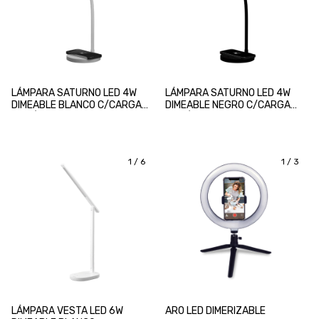
LÁMPARA SATURNO LED 4W
LÁMPARA SATURNO LED 4W
DIMEABLE BLANCO C/CARGA
DIMEABLE NEGRO C/CARGA
INALÁMBRICA
INALÁMBRICA
1
/
6
1
/
3
LÁMPARA VESTA LED 6W
ARO LED DIMERIZABLE