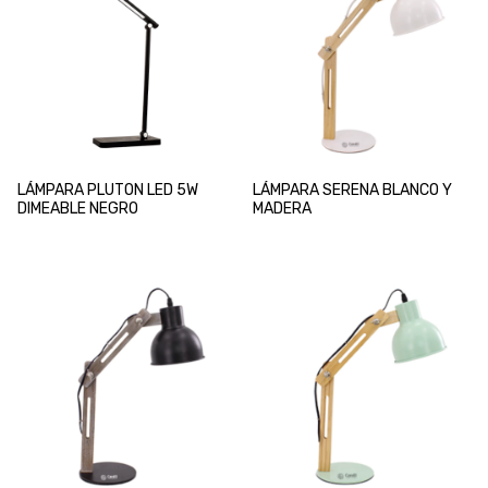
LÁMPARA PLUTON LED 5W
LÁMPARA SERENA BLANCO Y
DIMEABLE NEGRO
MADERA