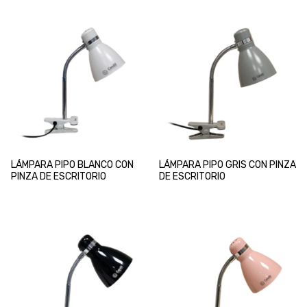
LÁMPARA PIPO BLANCO CON
LÁMPARA PIPO GRIS CON PINZA
PINZA DE ESCRITORIO
DE ESCRITORIO