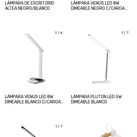
LÁMPARA DE ESCRITORIO
LÁMPARA VENUS LED 8W
ALTEA NEGRO/BLANCO
DIMEABLE NEGRO C/CARGA
INALÁMBRICA
1
/
6
1
/
7
LÁMPARA VENUS LED 8W
LÁMPARA PLUTON LED 5W
DIMEABLE BLANCO C/CARGA
DIMEABLE BLANCO
INALÁMBRICA
1
/
7