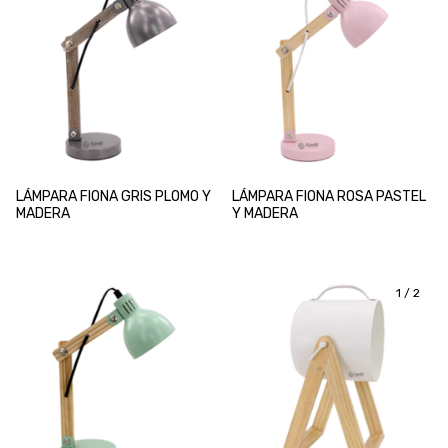
LÁMPARA FIONA GRIS PLOMO Y
LÁMPARA FIONA ROSA PASTEL
MADERA
Y MADERA
1
/
2