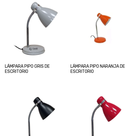
LÁMPARA PIPO GRIS DE
LÁMPARA PIPO NARANJA DE
ESCRITORIO
ESCRITORIO