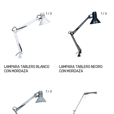
1
/
2
1
/
2
LAMPARA TABLERO BLANCO
LAMPARA TABLERO NEGRO
CON MORDAZA
CON MORDAZA
1
/
2