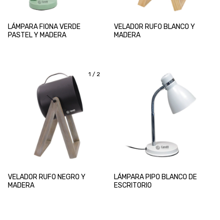
LÁMPARA FIONA VERDE
VELADOR RUFO BLANCO Y
PASTEL Y MADERA
MADERA
1
/
2
VELADOR RUFO NEGRO Y
LÁMPARA PIPO BLANCO DE
MADERA
ESCRITORIO