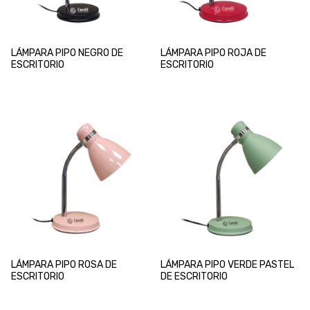
LÁMPARA PIPO NEGRO DE
LÁMPARA PIPO ROJA DE
ESCRITORIO
ESCRITORIO
LÁMPARA PIPO ROSA DE
LÁMPARA PIPO VERDE PASTEL
ESCRITORIO
DE ESCRITORIO