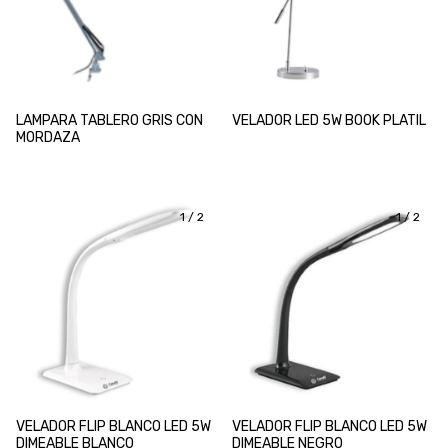
LAMPARA TABLERO GRIS CON
VELADOR LED 5W BOOK PLATIL
MORDAZA
1
/
2
1
/
2
VELADOR FLIP BLANCO LED 5W
VELADOR FLIP BLANCO LED 5W
DIMEABLE BLANCO
DIMEABLE NEGRO