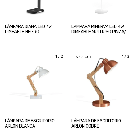
LÁMPARA DIANA LED 7W
LÁMPARA MINERVA LED 4W
DIMEABLE NEGRO
DIMEABLE MULTIUSO PINZA/
C/TEMPORIZADOR
LINTERNA/APLIQUE
1
/
2
1
/
2
SIN STOCK
LÁMPARA DE ESCRITORIO
LÁMPARA DE ESCRITORIO
ARLON BLANCA
ARLON COBRE