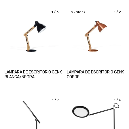
1
/
3
1
/
2
SIN STOCK
LÁMPARA DE ESCRITORIO GENK
LÁMPARA DE ESCRITORIO GENK
BLANCA/NEGRA
COBRE
1
/
7
1
/
6