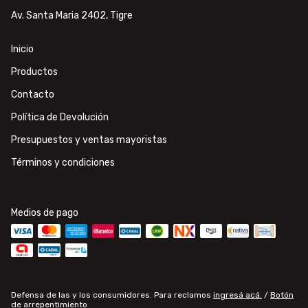
Av. Santa Maria 2402, Tigre
Inicio
Productos
Contacto
Política de Devolución
Presupuestos y ventas mayoristas
Términos y condiciones
Medios de pago
Defensa de las y los consumidores. Para reclamos
ingresá acá.
/
Botón
de arrepentimiento