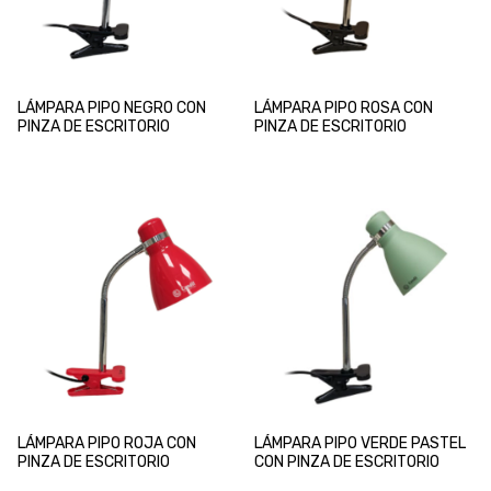
LÁMPARA PIPO NEGRO CON
LÁMPARA PIPO ROSA CON
PINZA DE ESCRITORIO
PINZA DE ESCRITORIO
LÁMPARA PIPO ROJA CON
LÁMPARA PIPO VERDE PASTEL
PINZA DE ESCRITORIO
CON PINZA DE ESCRITORIO