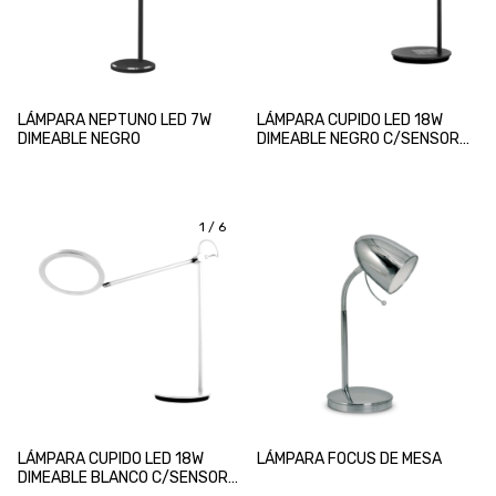
LÁMPARA NEPTUNO LED 7W
LÁMPARA CUPIDO LED 18W
DIMEABLE NEGRO
DIMEABLE NEGRO C/SENSOR
MOVIMIENTO
1
/
6
LÁMPARA CUPIDO LED 18W
LÁMPARA FOCUS DE MESA
DIMEABLE BLANCO C/SENSOR