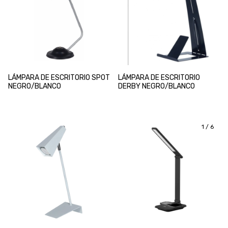
LÁMPARA DE ESCRITORIO SPOT
LÁMPARA DE ESCRITORIO
NEGRO/BLANCO
DERBY NEGRO/BLANCO
1
/
6