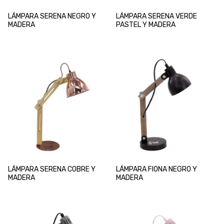
LÁMPARA SERENA NEGRO Y
LÁMPARA SERENA VERDE
MADERA
PASTEL Y MADERA
LÁMPARA SERENA COBRE Y
LÁMPARA FIONA NEGRO Y
MADERA
MADERA