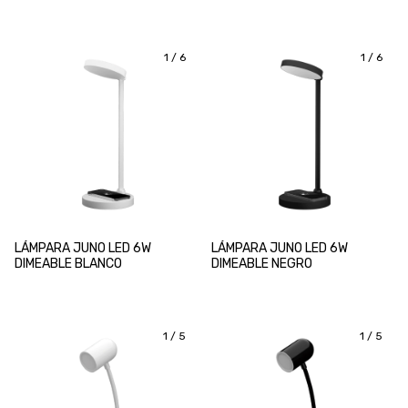
MOVIMIENTO
1
/
6
1
/
6
LÁMPARA JUNO LED 6W
LÁMPARA JUNO LED 6W
DIMEABLE BLANCO
DIMEABLE NEGRO
1
/
5
1
/
5