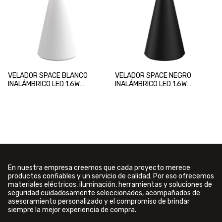
VELADOR SPACE BLANCO
VELADOR SPACE NEGRO
INALÁMBRICO LED 1.6W
INALÁMBRICO LED 1.6W
DIMEABLE MACROLED
DIMEABLE MACROLED
En nuestra empresa creemos que cada proyecto merece
productos confiables y un servicio de calidad. Por eso ofrecemos
materiales eléctricos, iluminación, herramientas y soluciones de
seguridad cuidadosamente seleccionados, acompañados de
asesoramiento personalizado y el compromiso de brindar
siempre la mejor experiencia de compra.