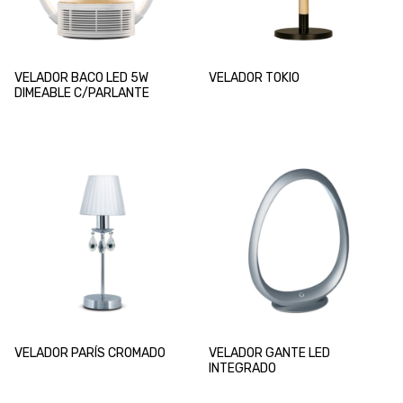
VELADOR BACO LED 5W
VELADOR TOKIO
DIMEABLE C/PARLANTE
VELADOR PARÍS CROMADO
VELADOR GANTE LED
INTEGRADO