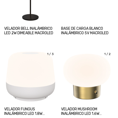
VELADOR BELL INALÁMBRICO
BASE DE CARGA BLANCO
LED 2W DIMEABLE MACROLED
INALÁMBRICO 5V MACROLED
1
/
3
1
/
2
VELADOR FUNGUS
VELADOR MUSHROOM
INALÁMBRICO LED 1.8W
INALÁMBRICO LED 1.6W