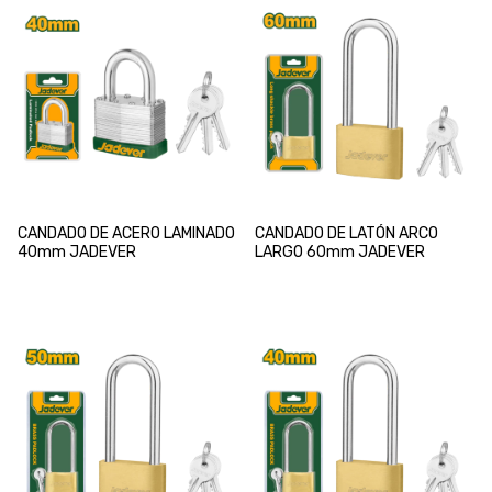
CANDADO DE ACERO LAMINADO
CANDADO DE LATÓN ARCO
40mm JADEVER
LARGO 60mm JADEVER