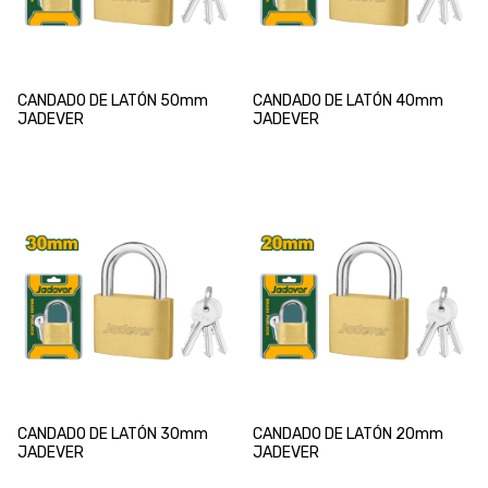
CANDADO DE LATÓN 50mm
CANDADO DE LATÓN 40mm
JADEVER
JADEVER
CANDADO DE LATÓN 30mm
CANDADO DE LATÓN 20mm
JADEVER
JADEVER