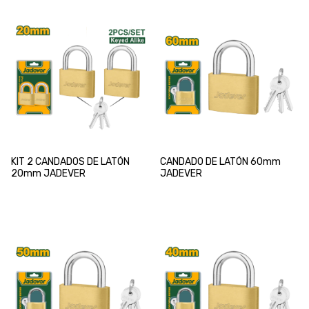
KIT 2 CANDADOS DE LATÓN
CANDADO DE LATÓN 60mm
20mm JADEVER
JADEVER