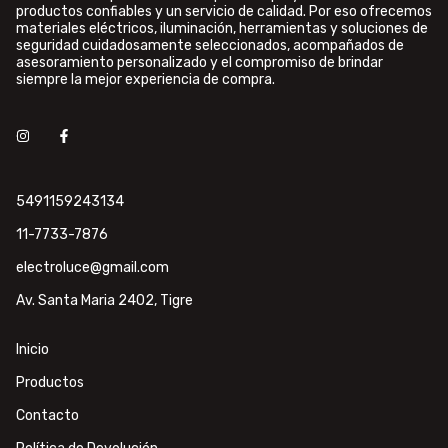
productos confiables y un servicio de calidad. Por eso ofrecemos
materiales eléctricos, iluminación, herramientas y soluciones de
seguridad cuidadosamente seleccionados, acompañados de
asesoramiento personalizado y el compromiso de brindar
siempre la mejor experiencia de compra.
5491159243134
11-7733-7876
electroluce@gmail.com
Av. Santa Maria 2402, Tigre
Inicio
Productos
Contacto