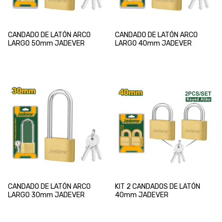
CANDADO DE LATÓN ARCO
CANDADO DE LATÓN ARCO
LARGO 50mm JADEVER
LARGO 40mm JADEVER
CANDADO DE LATÓN ARCO
KIT 2 CANDADOS DE LATÓN
LARGO 30mm JADEVER
40mm JADEVER