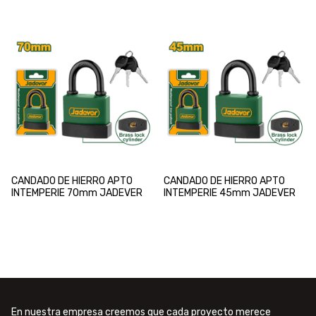
CANDADO DE HIERRO APTO
CANDADO DE HIERRO APTO
INTEMPERIE 70mm JADEVER
INTEMPERIE 45mm JADEVER
En nuestra empresa creemos que cada proyecto merece