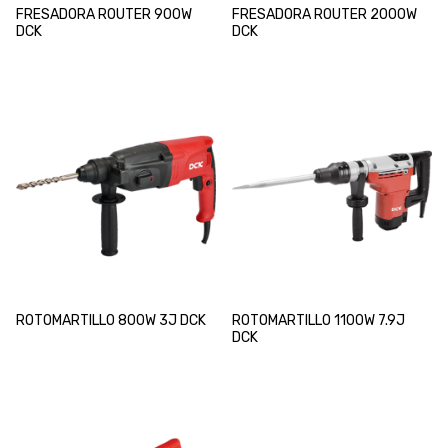
FRESADORA ROUTER 900W
FRESADORA ROUTER 2000W
DCK
DCK
ROTOMARTILLO 800W 3J DCK
ROTOMARTILLO 1100W 7.9J
DCK