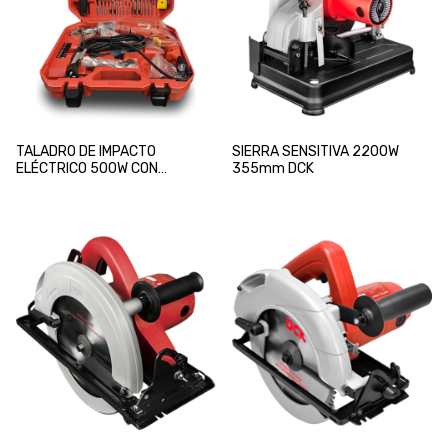
TALADRO DE IMPACTO
SIERRA SENSITIVA 2200W
ELÉCTRICO 500W CON
355mm DCK
ACCESORIOS DCK