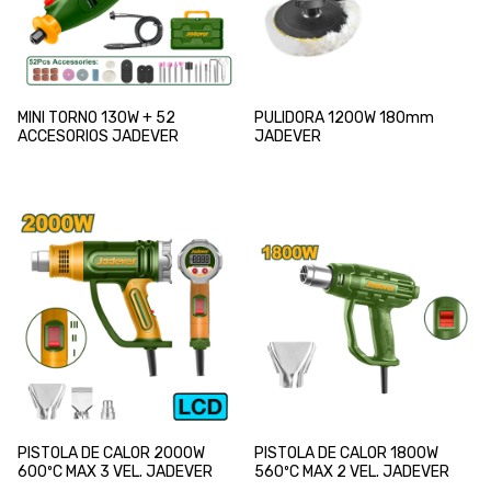
MINI TORNO 130W + 52
PULIDORA 1200W 180mm
ACCESORIOS JADEVER
JADEVER
PISTOLA DE CALOR 2000W
PISTOLA DE CALOR 1800W
600ºC MAX 3 VEL. JADEVER
560ºC MAX 2 VEL. JADEVER