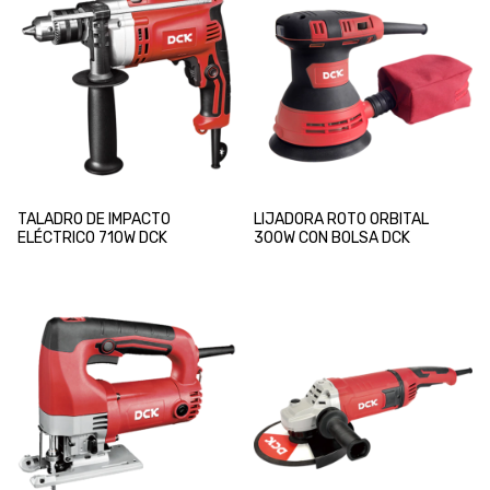
TALADRO DE IMPACTO
LIJADORA ROTO ORBITAL
ELÉCTRICO 710W DCK
300W CON BOLSA DCK