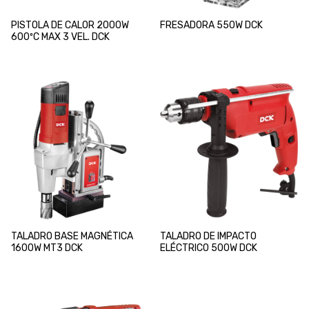
PISTOLA DE CALOR 2000W
FRESADORA 550W DCK
600ºC MAX 3 VEL. DCK
TALADRO BASE MAGNÉTICA
TALADRO DE IMPACTO
1600W MT3 DCK
ELÉCTRICO 500W DCK