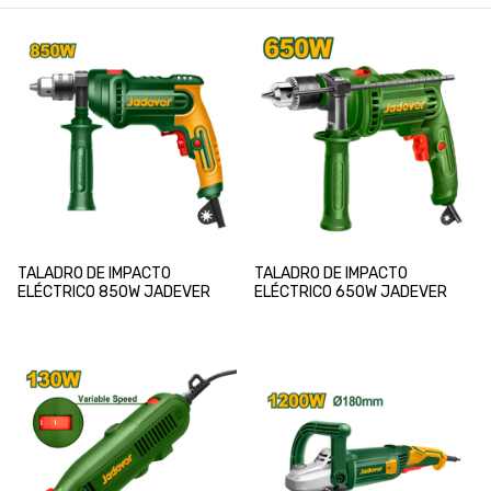
TALADRO DE IMPACTO
TALADRO DE IMPACTO
ELÉCTRICO 850W JADEVER
ELÉCTRICO 650W JADEVER