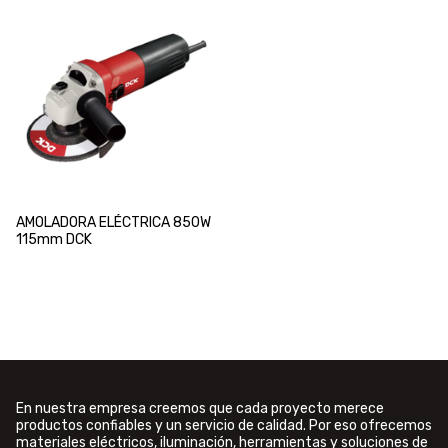
AMOLADORA ELÉCTRICA 850W
115mm DCK
En nuestra empresa creemos que cada proyecto merece
productos confiables y un servicio de calidad. Por eso ofrecemos
materiales eléctricos, iluminación, herramientas y soluciones de