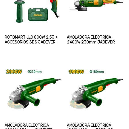
ROTOMARTILLO 800W 2.5J +
AMOLADORA ELÉCTRICA
ACCESORIOS SDS JADEVER
2400W 230mm JADEVER
AMOLADORA ELÉCTRICA
AMOLADORA ELÉCTRICA