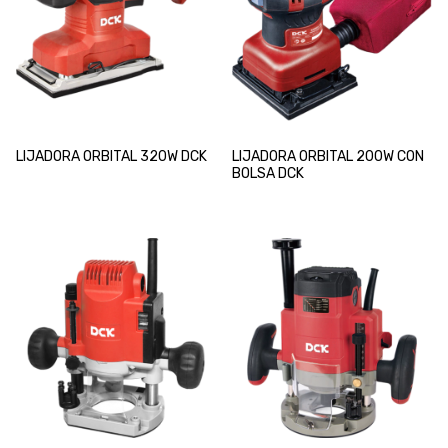
LIJADORA ORBITAL 320W DCK
LIJADORA ORBITAL 200W CON
BOLSA DCK