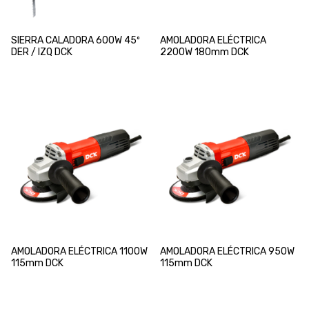
SIERRA CALADORA 600W 45º
AMOLADORA ELÉCTRICA
DER / IZQ DCK
2200W 180mm DCK
AMOLADORA ELÉCTRICA 1100W
AMOLADORA ELÉCTRICA 950W
115mm DCK
115mm DCK