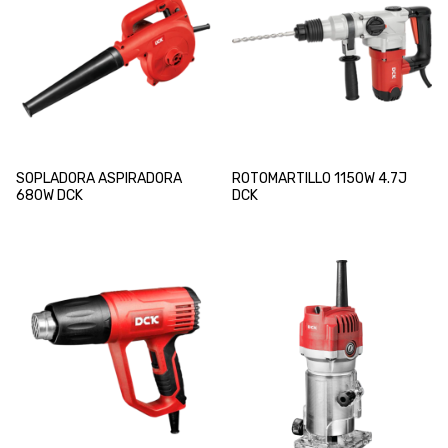
SOPLADORA ASPIRADORA
ROTOMARTILLO 1150W 4.7J
680W DCK
DCK