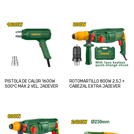
PISTOLA DE CALOR 1600W
ROTOMARTILLO 800W 2.5J +
500ºC MAX 2 VEL. JADEVER
CABEZAL EXTRA JADEVER