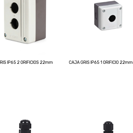
RIS IP65 2 ORIFICIOS 22mm
CAJA GRIS IP65 1 ORIFICIO 22mm