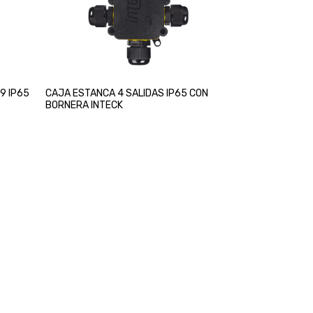
9 IP65
CAJA ESTANCA 4 SALIDAS IP65 CON
BORNERA INTECK