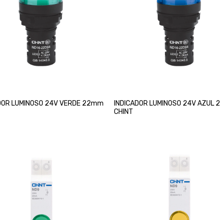
DOR LUMINOSO 24V VERDE 22mm
INDICADOR LUMINOSO 24V AZUL
CHINT