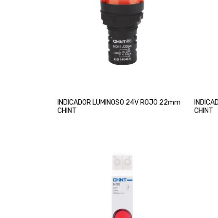
INDICADOR LUMINOSO 24V ROJO 22mm
INDICA
CHINT
CHINT