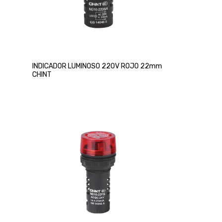
INDICADOR LUMINOSO 220V ROJO 22mm
CHINT