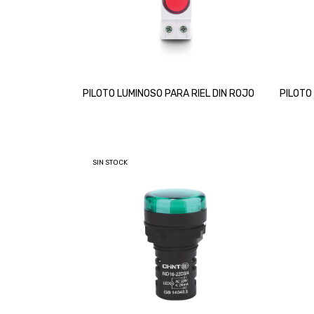
PILOTO LUMINOSO PARA RIEL DIN ROJO
PILOTO
SIN STOCK