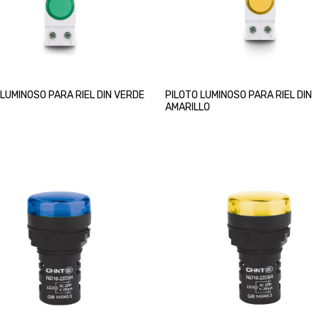
 LUMINOSO PARA RIEL DIN VERDE
PILOTO LUMINOSO PARA RIEL DIN
AMARILLO