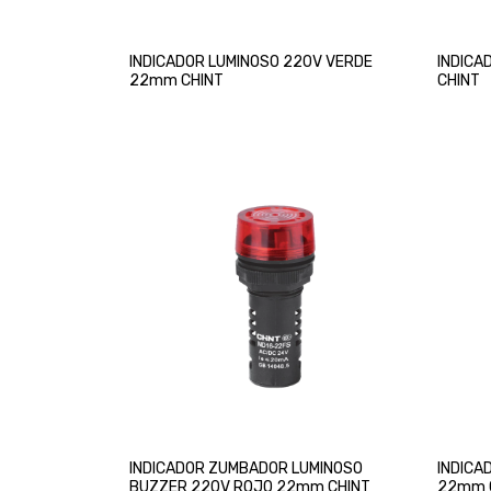
INDICADOR LUMINOSO 220V VERDE
INDICA
22mm CHINT
CHINT
INDICADOR ZUMBADOR LUMINOSO
INDICA
BUZZER 220V ROJO 22mm CHINT
22mm 