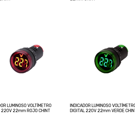
DOR LUMINOSO VOLTÍMETRO
INDICADOR LUMINOSO VOLTÍMETR
L 220V 22mm ROJO CHINT
DIGITAL 220V 22mm VERDE CHIN