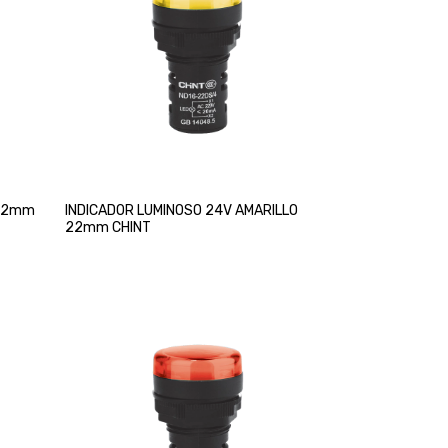
 22mm
INDICADOR LUMINOSO 24V AMARILLO
22mm CHINT