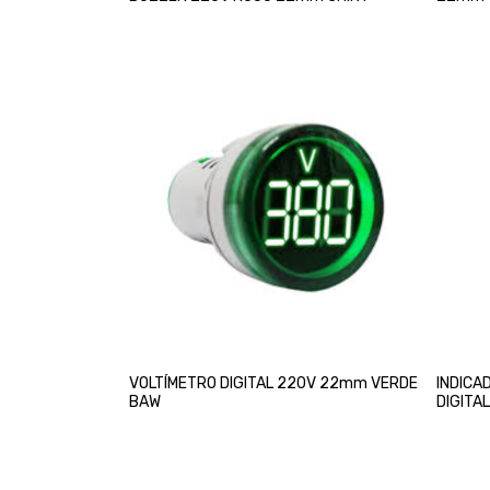
VOLTÍMETRO DIGITAL 220V 22mm VERDE
INDICA
BAW
DIGITA