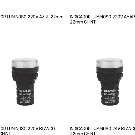
DOR LUMINOSO 220V AZUL 22mm
INDICADOR LUMINOSO 220V AMAR
22mm CHINT
DOR LUMINOSO 220V BLANCO
INDICADOR LUMINOSO 24V BLANC
CHINT
22mm CHINT