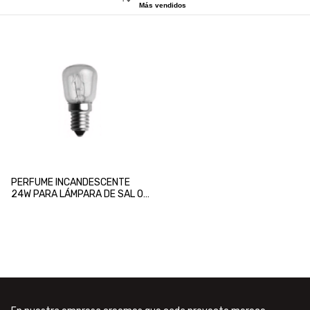
Más vendidos
PERFUME INCANDESCENTE
24W PARA LÁMPARA DE SAL O
HELADERA